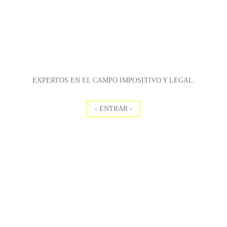
EXPERTOS EN EL CAMPO IMPOSITIVO Y LEGAL.
- ENTRAR -